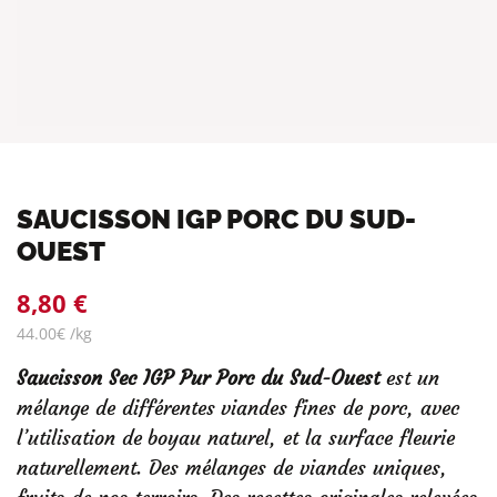
SAUCISSON IGP PORC DU SUD-
OUEST
8,80 €
44.00€ /kg
Saucisson Sec IGP Pur Porc du Sud-Ouest
est un
mélange de différentes viandes fines de porc, avec
l’utilisation de boyau naturel, et la surface fleurie
naturellement. Des mélanges de viandes uniques,