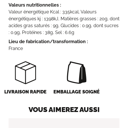
Valeurs nutritionnelles :
Valeur énergétique Kcal : 335kcal, Valeurs
énergétiques kj : 1398kJ, Matières grasses : 20g, dont
acides gras saturés : 9g, Glucides : 0.9g, dont sucres
: 0.9g, Protéines : 38g, Sel : 6.6g
Lieu de fabrication/transformation :
France
LIVRAISON RAPIDE
EMBALLAGE SOIGNÉ
VOUS AIMEREZ AUSSI