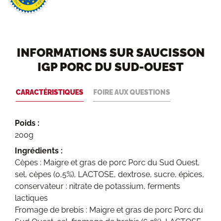
INFORMATIONS SUR SAUCISSON
IGP PORC DU SUD-OUEST
CARACTÉRISTIQUES
FOIRE AUX QUESTIONS
Poids :
200g
Ingrédients :
Cèpes : Maigre et gras de porc Porc du Sud Ouest,
sel, cèpes (0,5%), LACTOSE, dextrose, sucre, épices,
conservateur : nitrate de potassium, ferments
lactiques
Fromage de brebis : Maigre et gras de porc Porc du