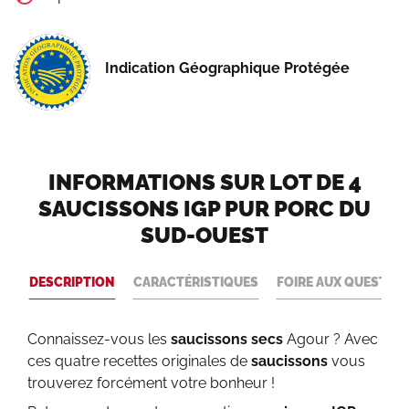
Indication Géographique Protégée
INFORMATIONS SUR LOT DE 4
SAUCISSONS IGP PUR PORC DU
SUD-OUEST
DESCRIPTION
CARACTÉRISTIQUES
FOIRE AUX QUESTIO
Connaissez-vous les
saucissons secs
Agour ? Avec
ces quatre recettes originales de
saucissons
vous
trouverez forcément votre bonheur !