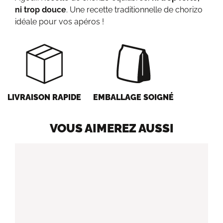
ni trop douce
. Une recette traditionnelle de chorizo
idéale pour vos apéros !
LIVRAISON RAPIDE
EMBALLAGE SOIGNÉ
VOUS AIMEREZ AUSSI